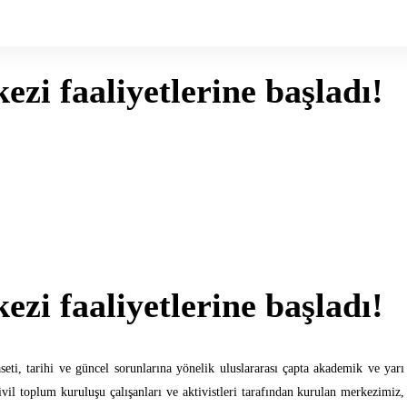
zi faaliyetlerine başladı!
zi faaliyetlerine başladı!
seti, tarihi ve güncel sorunlarına yönelik uluslararası çapta akademik ve yarı
l toplum kuruluşu çalışanları ve aktivistleri tarafından kurulan merkezimiz,