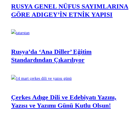
RUSYA GENEL NÜFUS SAYIMLARINA
GÖRE ADIGEY’İN ETNİK YAPISI
Rusya’da ‘Ana Diller’ Eğitim
Standardından Çıkarılıyor
Çerkes Adıge Dili ve Edebiyatı Yazını,
Yazısı ve Yazımı Günü Kutlu Olsun!