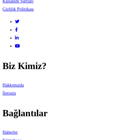
Kullanım Şartları
Gizlilik Politikası
Biz Kimiz?
Hakkımızda
İletişim
Bağlantılar
Haberler