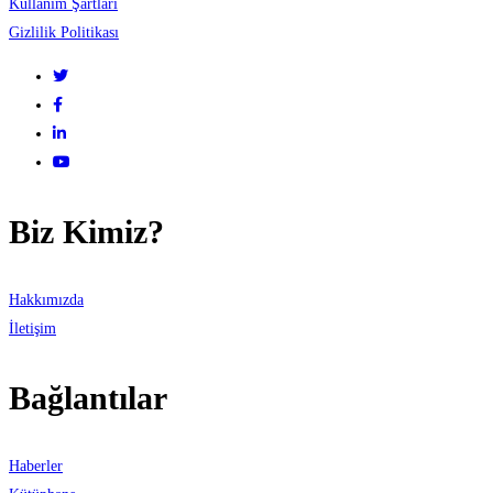
Kullanım Şartları
Gizlilik Politikası
Biz Kimiz?
Hakkımızda
İletişim
Bağlantılar
Haberler