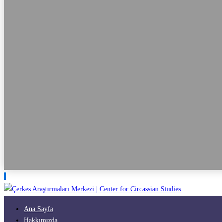
Ana Sayfa
Hakkımızda