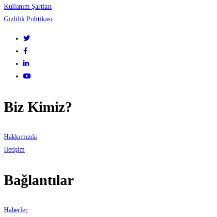
Kullanım Şartları
Gizlilik Politikası
Biz Kimiz?
Hakkımızda
İletişim
Bağlantılar
Haberler