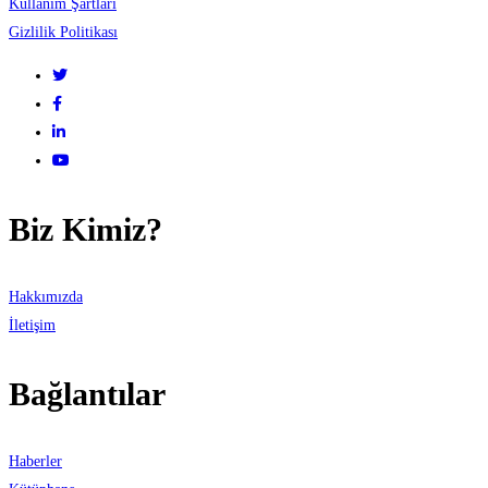
Kullanım Şartları
Gizlilik Politikası
Biz Kimiz?
Hakkımızda
İletişim
Bağlantılar
Haberler