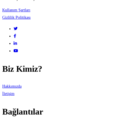
Kullanım Şartları
Gizlilik Politikası
Biz Kimiz?
Hakkımızda
İletişim
Bağlantılar