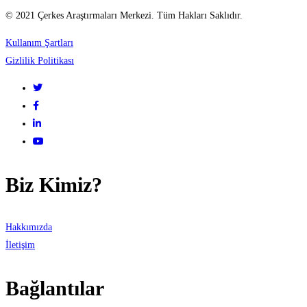
© 2021 Çerkes Araştırmaları Merkezi. Tüm Hakları Saklıdır.
Kullanım Şartları
Gizlilik Politikası
Biz Kimiz?
Hakkımızda
İletişim
Bağlantılar