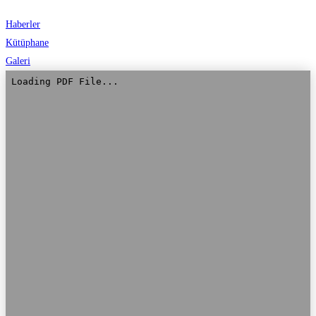
Haberler
Kütüphane
Galeri