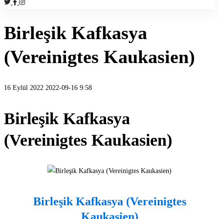
Birleşik Kafkasya
(Vereinigtes Kaukasien)
16 Eylül 2022
2022-09-16 9:58
Birleşik Kafkasya
(Vereinigtes Kaukasien)
Birleşik Kafkasya (Vereinigtes
Kaukasien)