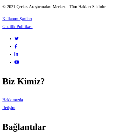
© 2021 Çerkes Araştırmaları Merkezi. Tüm Hakları Saklıdır.
Kullanım Şartları
Gizlilik Politikası
Biz Kimiz?
Hakkımızda
İletişim
Bağlantılar