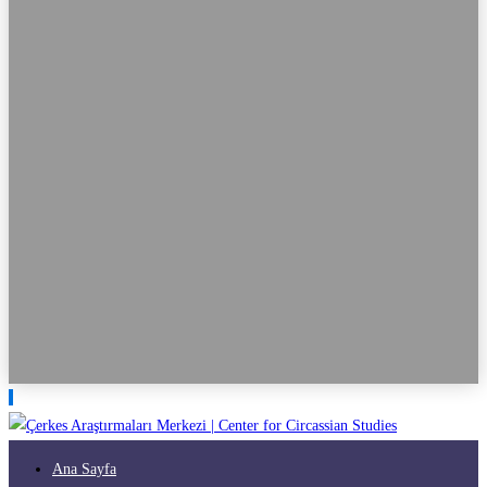
Ana Sayfa