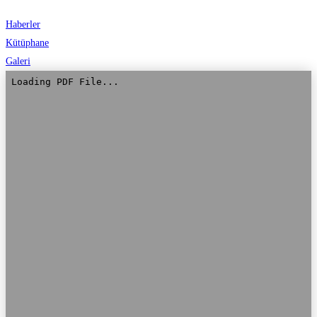
Haberler
Kütüphane
Galeri