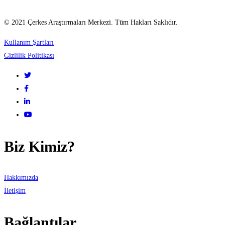
© 2021 Çerkes Araştırmaları Merkezi. Tüm Hakları Saklıdır.
Kullanım Şartları
Gizlilik Politikası
Biz Kimiz?
Hakkımızda
İletişim
Bağlantılar