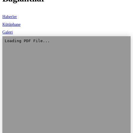
Haberler
Kütüphane
Galeri