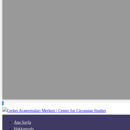
Ana Sayfa
Hakkımızda