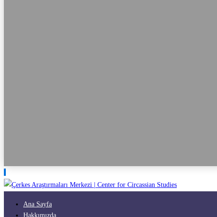
Ana Sayfa
Hakkımızda