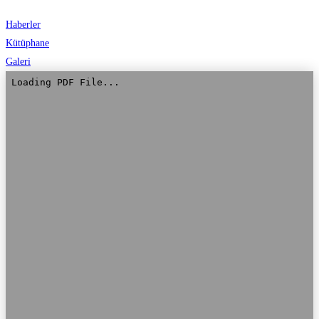
Haberler
Kütüphane
Galeri