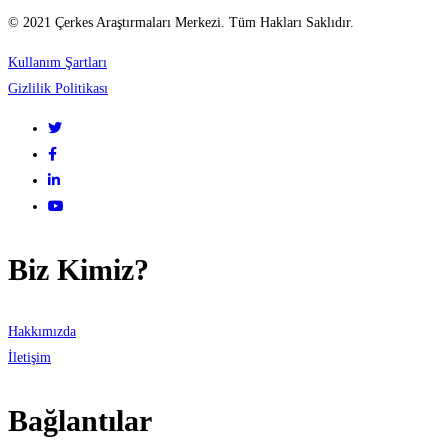
© 2021 Çerkes Araştırmaları Merkezi. Tüm Hakları Saklıdır.
Kullanım Şartları
Gizlilik Politikası
Biz Kimiz?
Hakkımızda
İletişim
Bağlantılar